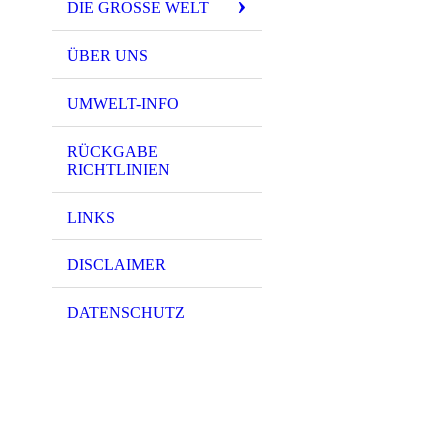
DIE GROSSE WELT
ÜBER UNS
UMWELT-INFO
RÜCKGABE
RICHTLINIEN
LINKS
DISCLAIMER
DATENSCHUTZ