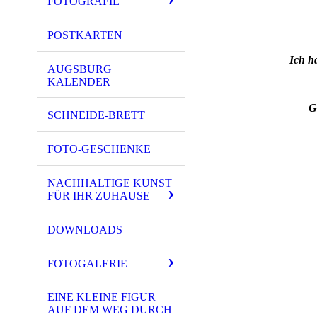
FOTOGRAFIE
POSTKARTEN
Ich h
AUGSBURG
KALENDER
G
SCHNEIDE-BRETT
FOTO-GESCHENKE
NACHHALTIGE KUNST
FÜR IHR ZUHAUSE
DOWNLOADS
FOTOGALERIE
EINE KLEINE FIGUR
AUF DEM WEG DURCH