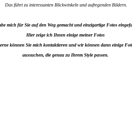
Das führt zu interessanten Blickwinkeln und aufregenden Bildern.
abe mich für Sie auf den Weg gemacht und einzigartige Fotos eingef
Hier zeige ich Ihnen einige meiner Fotos
erne können Sie mich kontaktieren und wir können dann einige Fot
aussuchen, die genau zu Ihrem Style passen.