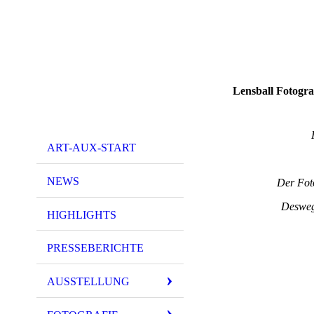
Lensball Fotogra
ART-AUX-START
NEWS
Der Foto
Deswege
HIGHLIGHTS
PRESSEBERICHTE
AUSSTELLUNG